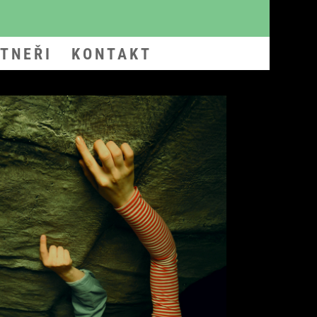
TNEŘI
KONTAKT